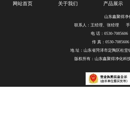
网站首页
关于我们
产品展示
山东鑫聚得净
联系人：王经理、张经理 手机：180
电 话：0530-7085606
传 真：0530-708560
地 址：山东省菏泽市定陶区杜堂
版权所有：山东鑫聚得净化科