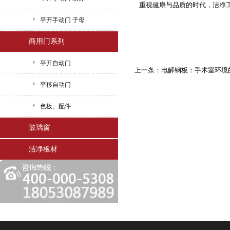
重视健康与品质的时代，洁净
平开手动门 子母
商用门系列
平开自动门
上一条：
电解钢板：手术室环境
平移自动门
色板、配件
玻璃窗
洁净板材