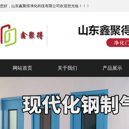
您好，山东鑫聚得净化科技有限公司欢迎您光临！！！
网站首页
关于我们
产品展示