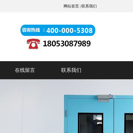
网站首页
联系我们
|
在线留言
联系我们