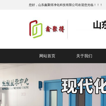
您好，山东鑫聚得净化科技有限公司欢迎您光临！！！
网站首页
关于我们