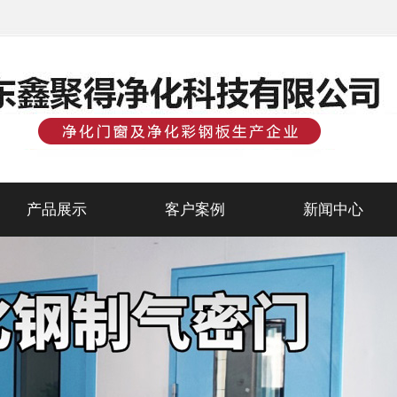
产品展示
客户案例
新闻中心