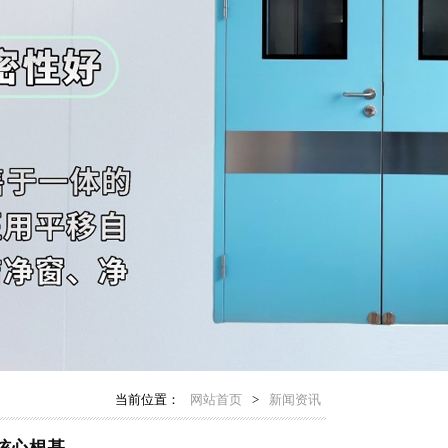
当前位置：
网站首页
>
新闻资讯