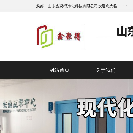
您好，山东鑫聚得净化科技有限公司欢迎您光临！！！
网站首页
关于我们