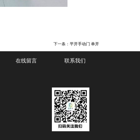
下一条：
平开手动门 单开
在线留言
联系我们