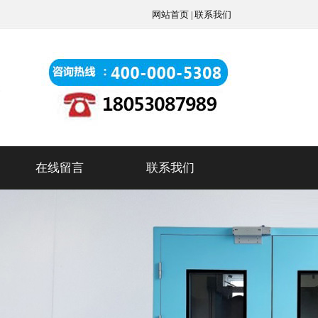
网站首页
联系我们
|
在线留言
联系我们