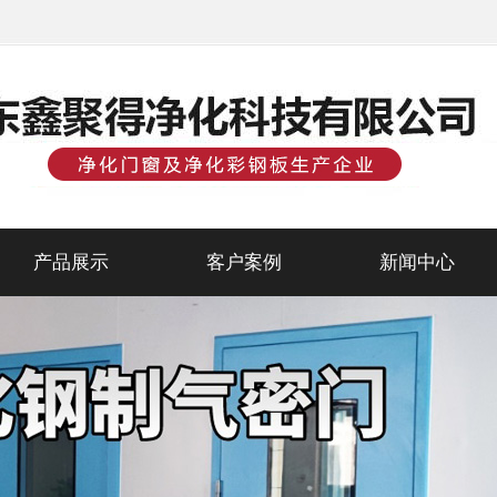
产品展示
客户案例
新闻中心