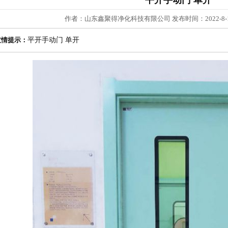
平开手动门 单开
作者：山东鑫聚得净化科技有限公司 发布时间：2022-8-10
友情提示：
平开手动门 单开