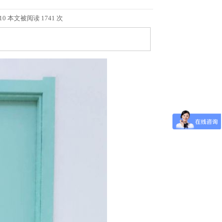
 本文被阅读 1741 次