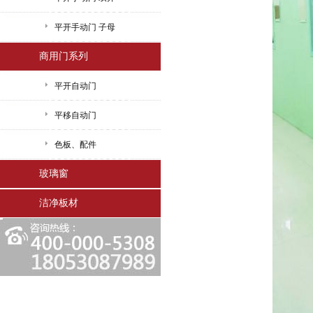
平开手动门 子母
商用门系列
平开自动门
平移自动门
色板、配件
玻璃窗
洁净板材