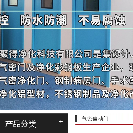
气密自动门