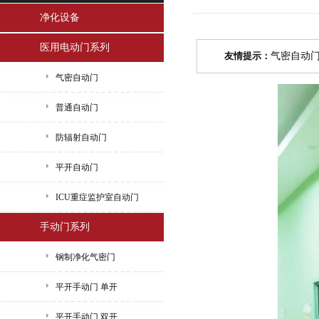
净化设备
医用电动门系列
友情提示：
气密自动
气密自动门
普通自动门
防辐射自动门
平开自动门
ICU重症监护室自动门
手动门系列
钢制净化气密门
平开手动门 单开
平开手动门 双开