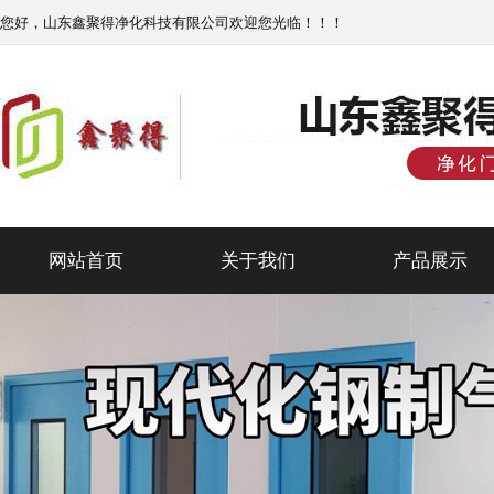
您好，山东鑫聚得净化科技有限公司欢迎您光临！！！
网站首页
关于我们
产品展示