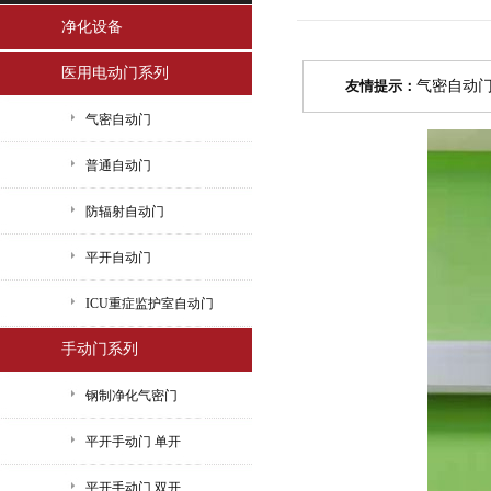
净化设备
医用电动门系列
友情提示：
气密自动
气密自动门
普通自动门
防辐射自动门
平开自动门
ICU重症监护室自动门
手动门系列
钢制净化气密门
平开手动门 单开
平开手动门 双开