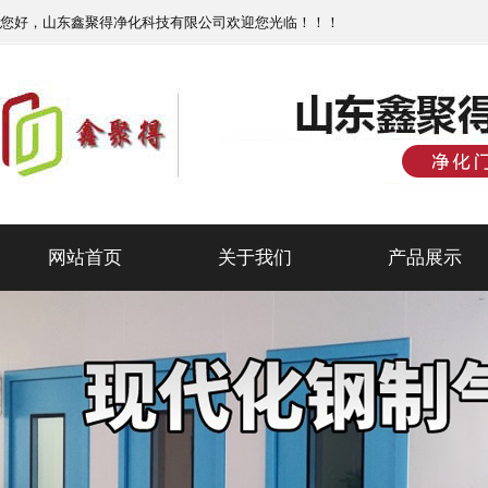
您好，山东鑫聚得净化科技有限公司欢迎您光临！！！
网站首页
关于我们
产品展示