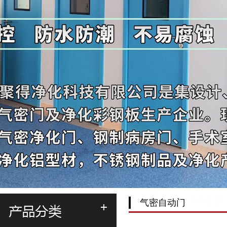
气密自动门