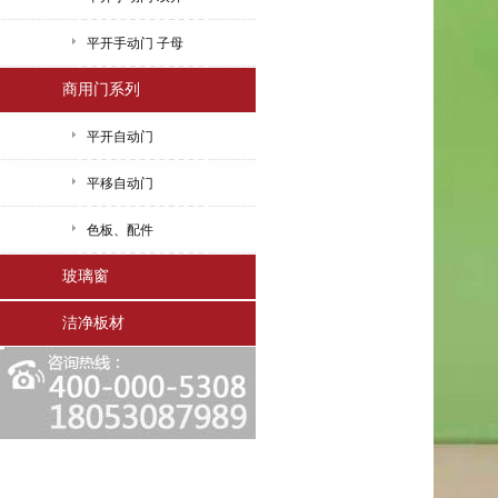
平开手动门 子母
商用门系列
平开自动门
平移自动门
色板、配件
玻璃窗
洁净板材