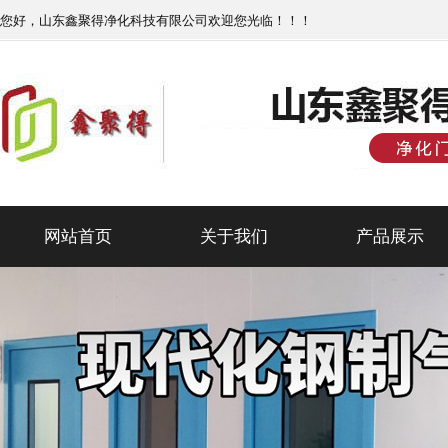
您好，山东鑫聚得净化科技有限公司欢迎您光临！！！
网站首页
关于我们
产品展示