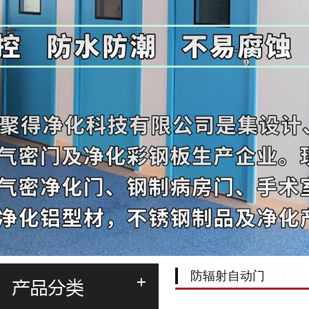
防辐射自动门