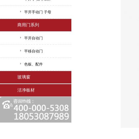
平开手动门 子母
商用门系列
平开自动门
平移自动门
色板、配件
玻璃窗
洁净板材