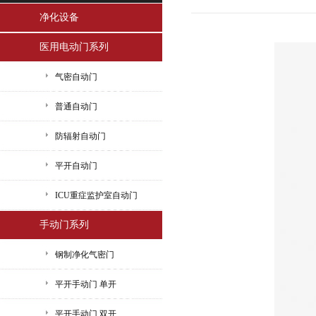
净化设备
医用电动门系列
气密自动门
普通自动门
防辐射自动门
平开自动门
ICU重症监护室自动门
手动门系列
钢制净化气密门
平开手动门 单开
平开手动门 双开