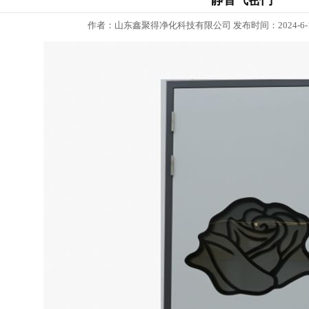
静音气密门
作者：山东鑫聚得净化科技有限公司 发布时间：2024-6-18