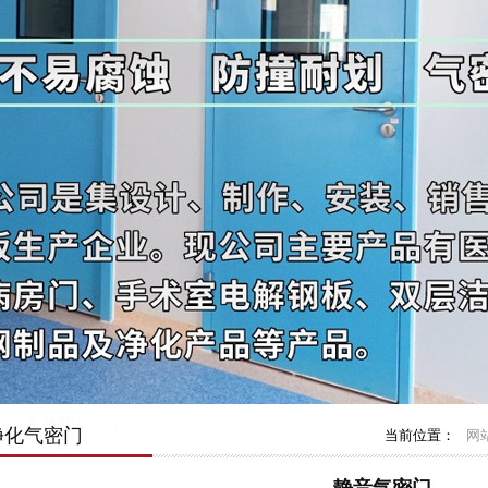
净化气密门
当前位置：
网