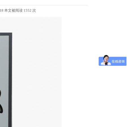
 本文被阅读 1552 次