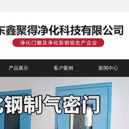
产品展示
客户案例
新闻中心