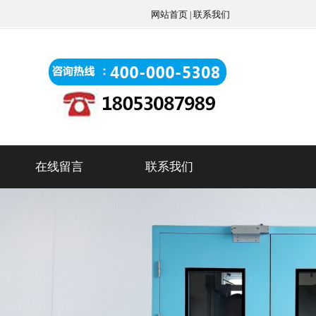
网站首页
联系我们
|
在线留言
联系我们