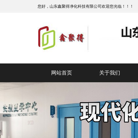
您好，山东鑫聚得净化科技有限公司欢迎您光临！！！
网站首页
关于我们