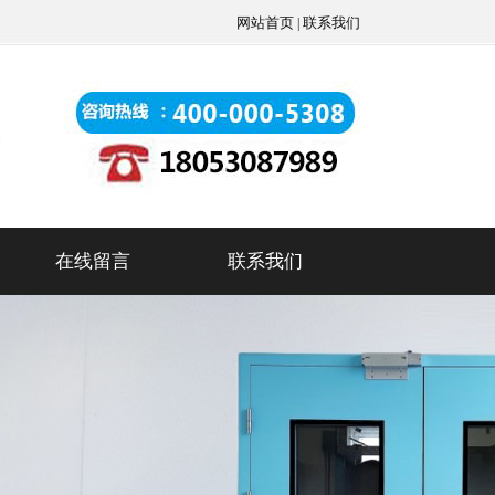
网站首页
联系我们
|
在线留言
联系我们