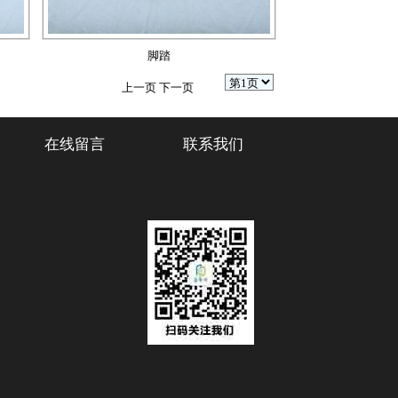
脚踏
上一页
下一页
在线留言
联系我们