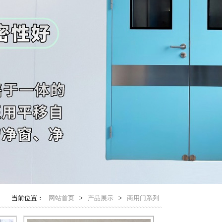
当前位置：
网站首页
>
产品展示
>
商用门系列