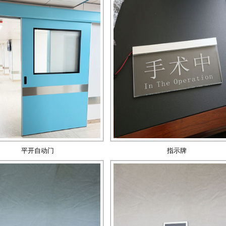
平开自动门
指示牌