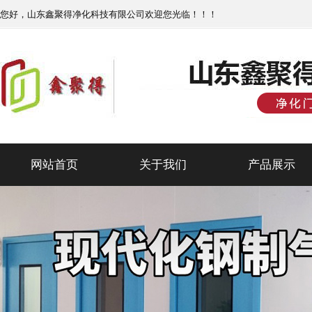
您好，山东鑫聚得净化科技有限公司欢迎您光临！！！
网站首页
关于我们
产品展示