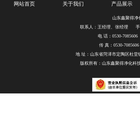
网站首页
关于我们
产品展示
山东鑫聚得净
联系人：王经理、张经理 手机：180
电 话：0530-7085606
传 真：0530-708560
地 址：山东省菏泽市定陶区杜堂
版权所有：山东鑫聚得净化科