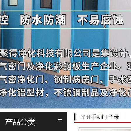
平开手动门 子母