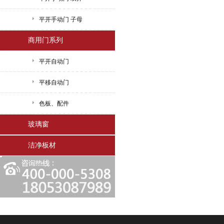
平开手动门 子母
商用门系列
平开自动门
平移自动门
色板、配件
玻璃窗
洁净板材