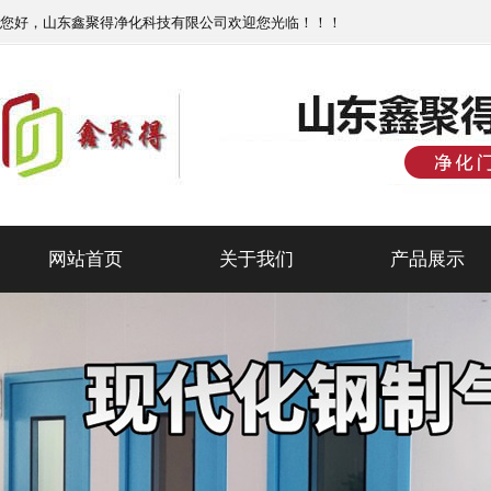
您好，山东鑫聚得净化科技有限公司欢迎您光临！！！
网站首页
关于我们
产品展示