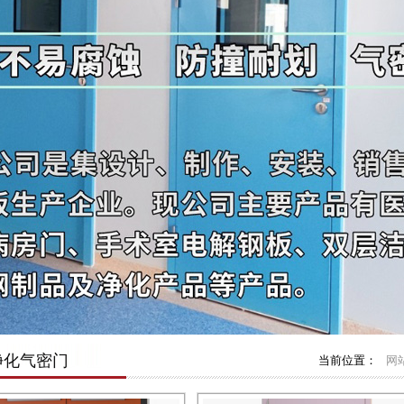
净化气密门
当前位置：
网