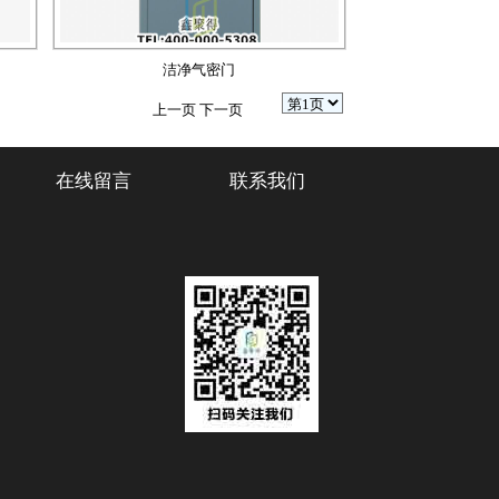
洁净气密门
上一页
下一页
在线留言
联系我们