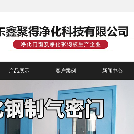
产品展示
客户案例
新闻中心