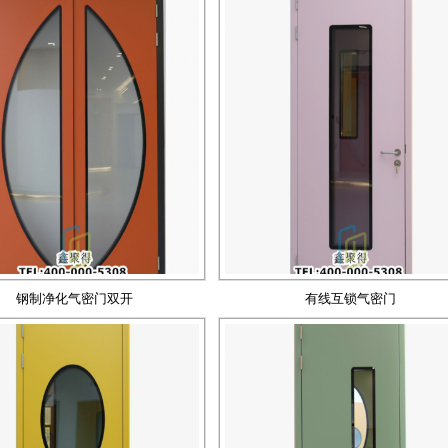
钢制净化气密门双开
有线互锁气密门