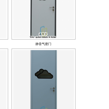
静音气密门