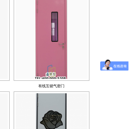
有线互锁气密门