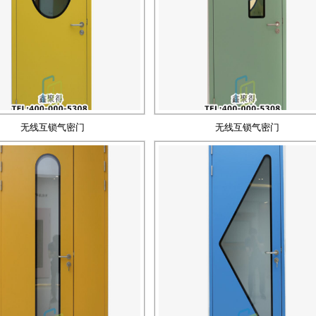
无线互锁气密门
无线互锁气密门