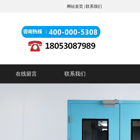
网站首页
联系我们
|
在线留言
联系我们