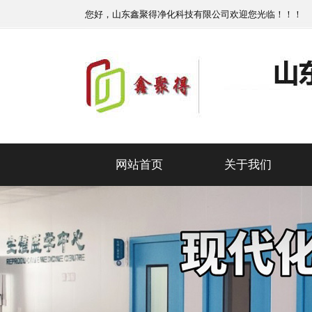
您好，山东鑫聚得净化科技有限公司欢迎您光临！！！
网站首页
关于我们